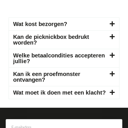
Wat kost bezorgen?
Kan de picknickbox bedrukt
worden?
Welke betaalcondities accepteren
jullie?
Kan ik een proefmonster
ontvangen?
Wat moet ik doen met een klacht?