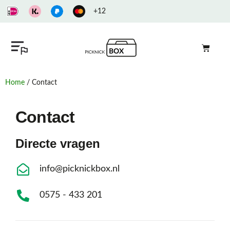
+12
Home
/ Contact
Contact
Directe vragen
info@picknickbox.nl
0575 - 433 201